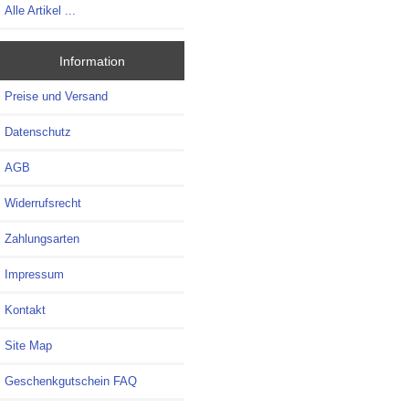
Alle Artikel ...
Information
Preise und Versand
Datenschutz
AGB
Widerrufsrecht
Zahlungsarten
Impressum
Kontakt
Site Map
Geschenkgutschein FAQ