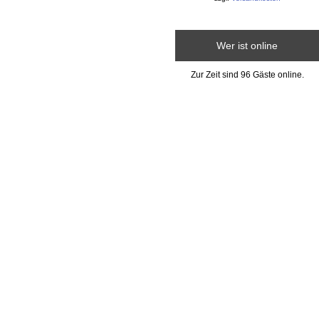
Wer ist online
Zur Zeit sind 96 Gäste online.