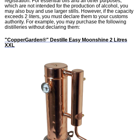
registration. For essential oils and all other purposes,
which are not intended for the production of alcohol, you
may also buy and use larger stills. However, if the capacity
exceeds 2 liters, you must declare them to your customs
authority. For example, you may purchase the following
distilleries without declaring them:
"CopperGarden®" Destille Easy Moonshine 2 Litres
XXL