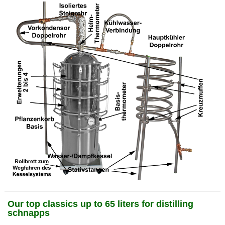
Our top classics up to 65 liters for distilling
schnapps