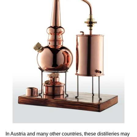
In Austria and many other countries, these distilleries may