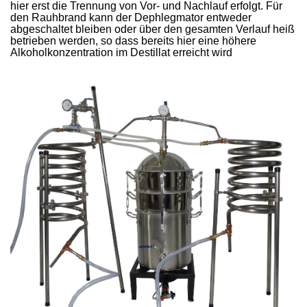
hier erst die Trennung von Vor- und Nachlauf erfolgt. Für
den Rauhbrand kann der Dephlegmator entweder
abgeschaltet bleiben oder über den gesamten Verlauf heiß
betrieben werden, so dass bereits hier eine höhere
Alkoholkonzentration im Destillat erreicht wird