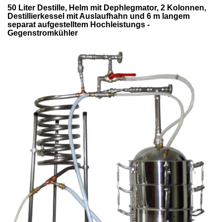
50 Liter Destille, Helm mit Dephlegmator, 2 Kolonnen,
Destillierkessel mit Auslaufhahn und 6 m langem
separat aufgestelltem Hochleistungs -
Gegenstromkühler