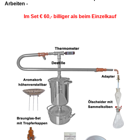
Arbeiten -
Im Set € 60,- billiger als beim Einzelkauf