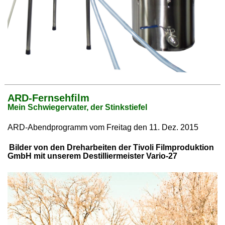
ARD-Fernsehfilm
Mein Schwiegervater, der Stinkstiefel
ARD-Abendprogramm vom Freitag den 11. Dez. 2015
Bilder von den Dreharbeiten der Tivoli Filmproduktion
GmbH mit unserem Destilliermeister Vario-27