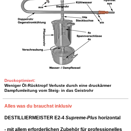
Druckoptimiert:
Weniger Öl-Rücktropf Verluste durch eine druckärmer
Dampfumleitung vom Steig- in das Geistrohr
Alles was du brauchst inklusiv
DESTILLIERMEISTER E2-4
Supreme-Plus
horizontal
- mit allem erforderlichen Zubehör für professionelles