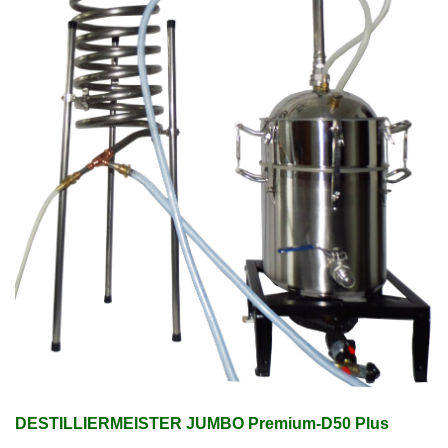
DESTILLIERMEISTER JUMBO Premium-D50 Plus