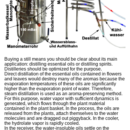
Buying a still means you should be clear about its main
application: distilling essential oils or distilling spirits.
Distilleries should be optimized for the purpose.
Direct distillation of the essential oils contained in flowers
and leaves would destroy many of the aromas because the
evaporation temperatures of these oils are significantly
higher than the evaporation point of water. Therefore,
steam distillation is used as an aroma-preserving method.
For this purpose, water vapor with sufficient dynamics is
generated, which flows through the plant material
contained in the plant basket. In the process, the oils are
released from the plants, attach themselves to the water
molecules and are dragged out piggyback. In the cooler,
the hydrolate vapor is rapidly cooled.
In the receiver, the water-insoluble oils settle on the