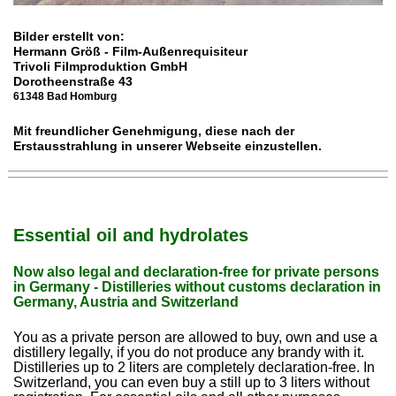
Bilder erstellt von:
Hermann Größ - Film-Außenrequisiteur
Trivoli Filmproduktion GmbH
Dorotheenstraße 43
61348 Bad Homburg
Mit freundlicher Genehmigung, diese nach der
Erstausstrahlung in unserer Webseite einzustellen.
Essential oil and hydrolates
Now also legal and declaration-free for private persons
in Germany - Distilleries without customs declaration in
Germany, Austria and Switzerland
You as a private person are allowed to buy, own and use a
distillery legally, if you do not produce any brandy with it.
Distilleries up to 2 liters are completely declaration-free. In
Switzerland, you can even buy a still up to 3 liters without